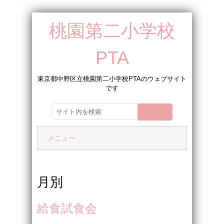
桃園第二小学校
PTA
東京都中野区立桃園第二小学校PTAのウェブサイト
です
メニュー
月別
給食試食会