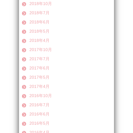
2018年10月
2018年7月
2018年6月
2018年5月
2018年4月
2017年10月
2017年7月
2017年6月
2017年5月
2017年4月
2016年10月
2016年7月
2016年6月
2016年5月
2016年4月