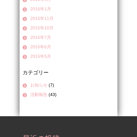
2016年1月
2015年11月
2015年10月
2015年7月
2015年6月
2015年5月
カテゴリー
お知らせ
(7)
活動報告
(43)