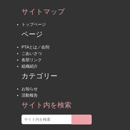
サイトマップ
トップページ
ページ
PTAとは／会則
ごあいさつ
各部リンク
組織紹介
カテゴリー
お知らせ
活動報告
サイト内を検索