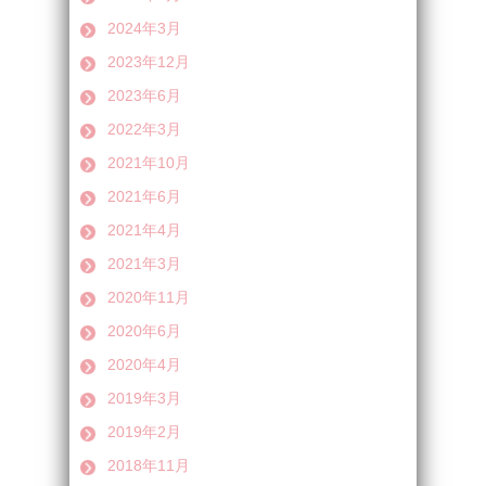
2024年3月
2023年12月
2023年6月
2022年3月
2021年10月
2021年6月
2021年4月
2021年3月
2020年11月
2020年6月
2020年4月
2019年3月
2019年2月
2018年11月