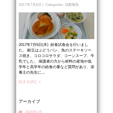
2017年7月6日
| Categories:
活動報告
2017年7月6日(木) 給食試食会を行いまし
た。 献立はぶどうパン、魚のステーキソー
ス焼き、コロコロサラダ、コーンスープ、牛
乳でした。 保護者の方から材料の産地や低
学年と高学年の給食の量など質問があり、栄
養士の先生に…
続きを読む »
アーカイブ
2026年1月