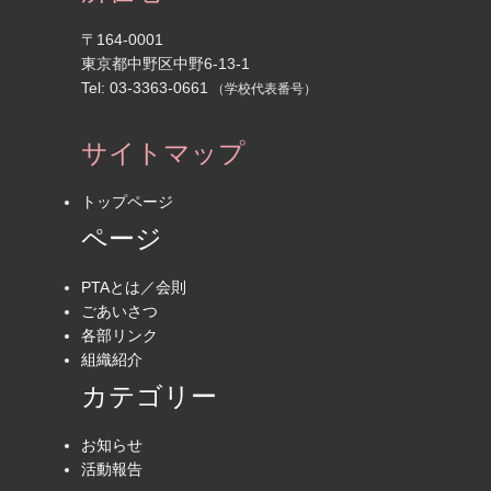
〒164-0001
東京都中野区中野6-13-1
Tel: 03-3363-0661
（学校代表番号）
サイトマップ
トップページ
ページ
PTAとは／会則
ごあいさつ
各部リンク
組織紹介
カテゴリー
お知らせ
活動報告