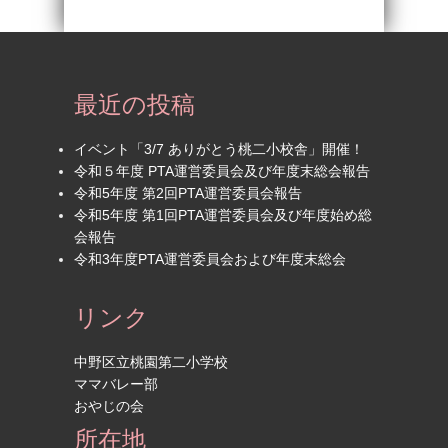
最近の投稿
イベント「3/7 ありがとう桃二小校舎」開催！
令和５年度 PTA運営委員会及び年度末総会報告
令和5年度 第2回PTA運営委員会報告
令和5年度 第1回PTA運営委員会及び年度始め総
会報告
令和3年度PTA運営委員会および年度末総会
リンク
中野区立桃園第二小学校
ママバレー部
おやじの会
所在地