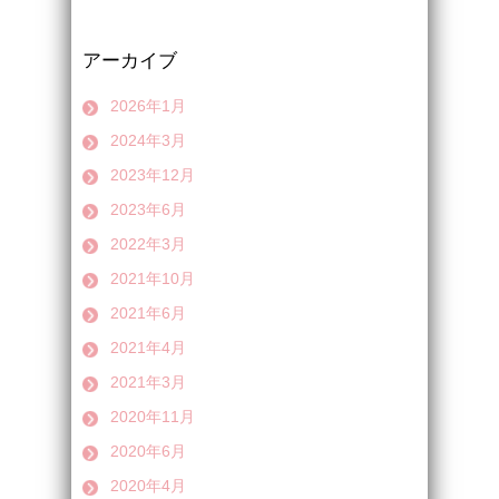
アーカイブ
2026年1月
2024年3月
2023年12月
2023年6月
2022年3月
2021年10月
2021年6月
2021年4月
2021年3月
2020年11月
2020年6月
2020年4月