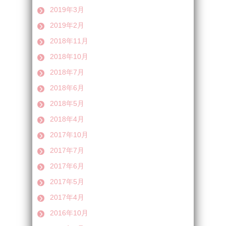
2019年3月
2019年2月
2018年11月
2018年10月
2018年7月
2018年6月
2018年5月
2018年4月
2017年10月
2017年7月
2017年6月
2017年5月
2017年4月
2016年10月