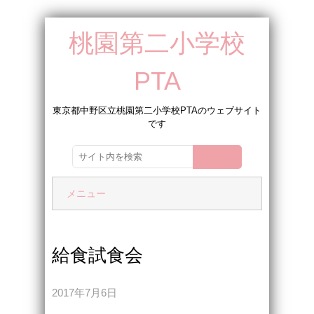
桃園第二小学校
PTA
東京都中野区立桃園第二小学校PTAのウェブサイト
です
メニュー
給食試食会
2017年7月6日