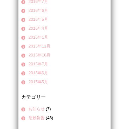
2016年7月
2016年6月
2016年5月
2016年4月
2016年1月
2015年11月
2015年10月
2015年7月
2015年6月
2015年5月
カテゴリー
お知らせ
(7)
活動報告
(43)