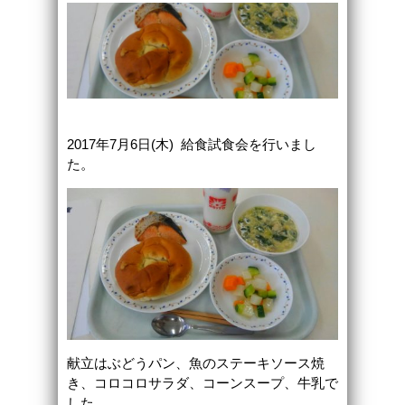
2017年7月6日(木) 給食試食会を行いまし
た。
献立はぶどうパン、魚のステーキソース焼
き、コロコロサラダ、コーンスープ、牛乳で
した。