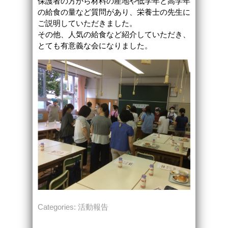
保護者の方から材料の産地や低学年と高学年
の給食の量など質問があり、栄養士の先生に
ご説明していただきました。
その他、人気の給食など紹介していただき、
とても有意義な会になりました。
Categories:
活動報告