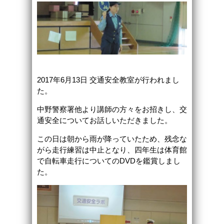
2017年6月13日 交通安全教室が行われまし
た。
中野警察署他より講師の方々をお招きし、交
通安全についてお話しいただきました。
この日は朝から雨が降っていたため、残念な
がら走行練習は中止となり、四年生は体育館
で自転車走行についてのDVDを鑑賞しまし
た。