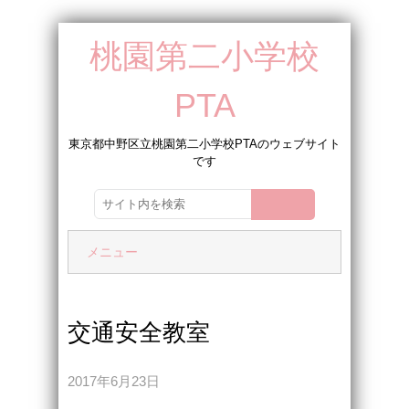
桃園第二小学校
PTA
東京都中野区立桃園第二小学校PTAのウェブサイト
です
メニュー
交通安全教室
2017年6月23日