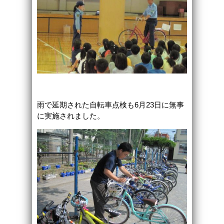
雨で延期された自転車点検も6月23日に無事
に実施されました。